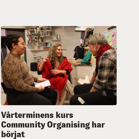
Vårterminens kurs
Community Organising har
börjat