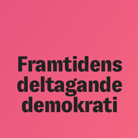
Framtidens
deltagande
demokrati