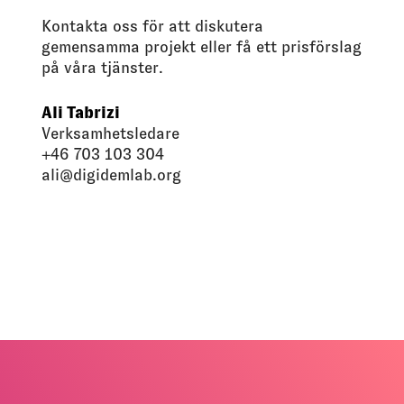
Kontakta oss för att diskutera
gemensamma projekt eller få ett prisförslag
på våra tjänster.
Ali Tabrizi
Verksamhetsledare
+46 703 103 304
ali@digidemlab.org