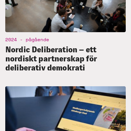
2024 - pågående
Nordic Deliberation – ett
nordiskt partnerskap för
deliberativ demokrati