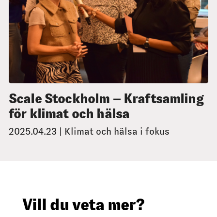
Scale Stockholm – Kraftsamling
för klimat och hälsa
2025.04.23 | Klimat och hälsa i fokus
Vill du veta mer?