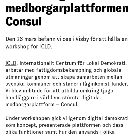
medborgarplattformen
Consul
Den 26 mars befann vi oss i Visby för att hålla en
workshop för ICLD.
ICLD
, Internationellt Centrum för Lokal Demokrati,
arbetar med fattigdomsbekämpning och globala
utmaningar genom att skapa samarbeten mellan
svenska kommuner och städer i låginkomst-länder.
Vi blev anlitade för att utbilda omkring tjugo
handläggare i världens största digitala
medborgarplattform – Consul.
Under workshopen gick vi igenom digital demokrati
som koncept, presenterade plattformen och dess
olika funktioner samt hur den används i olika