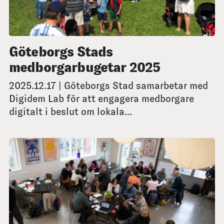
Göteborgs Stads
medborgarbugetar 2025
2025.12.17 | Göteborgs Stad samarbetar med
Digidem Lab för att engagera medborgare
digitalt i beslut om lokala...