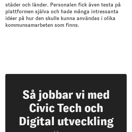
städer och länder. Personalen fick även testa på
plattformen själva och hade många intressanta
idéer på hur den skulle kunna användas i olika
kommunsamarbeten som finns.
Så jobbar vi med
Civic Tech och
Digital utveckling