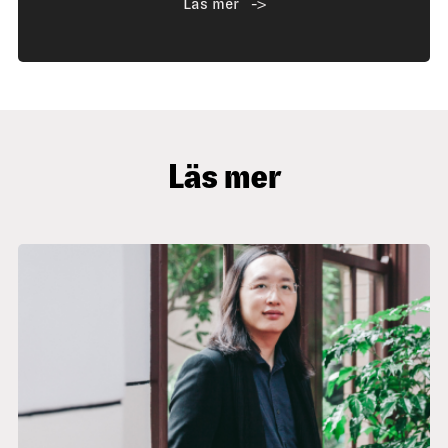
Läs mer
Läs mer