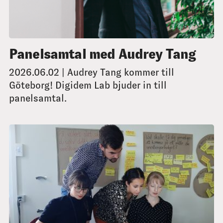
Panelsamtal med Audrey Tang
2026.06.02 | Audrey Tang kommer till
Göteborg! Digidem Lab bjuder in till
panelsamtal.