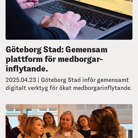
Göteborg Stad: Gemensam
plattform för medborgar-
inflytande.
2025.04.23 | Göteborg Stad inför gemensamt
digitalt verktyg för ökat medborgarinflytande.