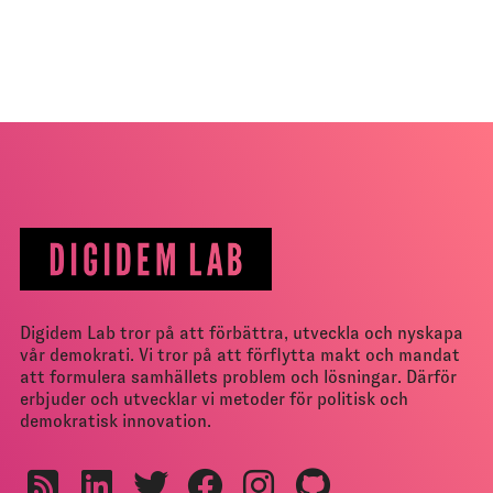
Digidem Lab tror på att förbättra, utveckla och nyskapa
vår demokrati. Vi tror på att förflytta makt och mandat
att formulera samhällets problem och lösningar. Därför
erbjuder och utvecklar vi metoder för politisk och
demokratisk innovation.