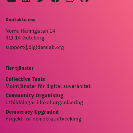
Kontakta oss
Norra Hamngatan 14
411 14 Göteborg
support@digidemlab.org
Fler tjänster
Collective Tools
Molntjänster för digital suveränitet
Community Organising
Utbildningar i lokal organisering
Democracy Upgraded
Projekt för demokratiutveckling