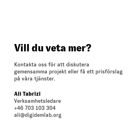
Vill du veta mer?
Kontakta oss för att diskutera
gemensamma projekt eller få ett prisförslag
på våra tjänster.
Ali Tabrizi
Verksamhetsledare
+46 703 103 304
ali@digidemlab.org