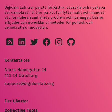
Digidem Lab tror på att förbättra, utveckla och nyskapa
vår demokrati. Vi tror på att förflytta makt och mandat
att formulera samhällets problem och lösningar. Därför
erbjuder och utvecklar vi metoder för politisk och
demokratisk innovation.
Kontakta oss
Norra Hamngatan 14
411 14 Göteborg
support@digidemlab.org
Fler tjänster
Collective Tools