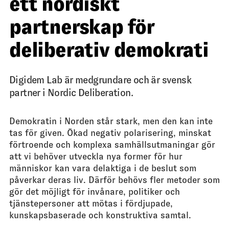
ett nordiskt
partnerskap för
deliberativ demokrati
Digidem Lab är medgrundare och är svensk
partner i Nordic Deliberation.
Demokratin i Norden står stark, men den kan inte
tas för given. Ökad negativ polarisering, minskat
förtroende och komplexa samhällsutmaningar gör
att vi behöver utveckla nya former för hur
människor kan vara delaktiga i de beslut som
påverkar deras liv. Därför behövs fler metoder som
gör det möjligt för invånare, politiker och
tjänstepersoner att mötas i fördjupade,
kunskapsbaserade och konstruktiva samtal.