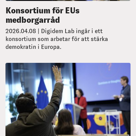
Konsortium för EUs
medborgarråd
2026.04.08 | Digidem Lab ingår i ett
konsortium som arbetar för att stärka
demokratin i Europa.