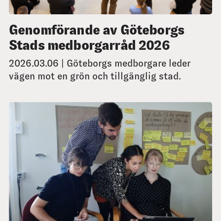
Genomförande av Göteborgs
Stads medborgarråd 2026
2026.03.06 | Göteborgs medborgare leder
vägen mot en grön och tillgänglig stad.