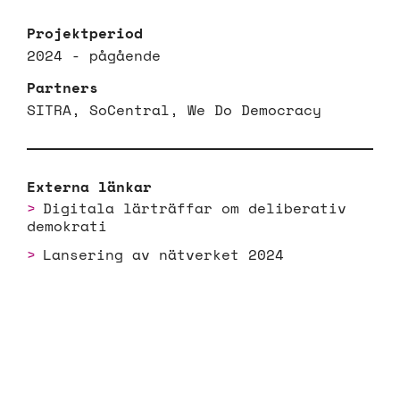
Projektperiod
2024 - pågående
Partners
SITRA, SoCentral, We Do Democracy
Externa länkar
Digitala lärträffar om deliberativ
demokrati
Lansering av nätverket 2024