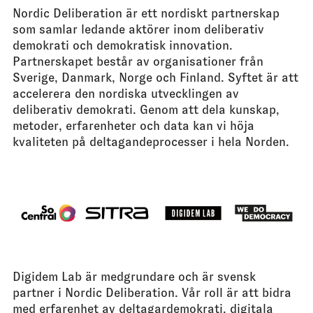
Nordic Deliberation är ett nordiskt partnerskap
som samlar ledande aktörer inom deliberativ
demokrati och demokratisk innovation.
Partnerskapet består av organisationer från
Sverige, Danmark, Norge och Finland. Syftet är att
accelerera den nordiska utvecklingen av
deliberativ demokrati. Genom att dela kunskap,
metoder, erfarenheter och data kan vi höja
kvaliteten på deltagandeprocesser i hela Norden.
Digidem Lab är medgrundare och är svensk
partner i Nordic Deliberation. Vår roll är att bidra
med erfarenhet av deltagardemokrati, digitala