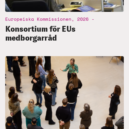
Europeiska Kommissionen, 2026 -
Konsortium för EUs
medborgarråd