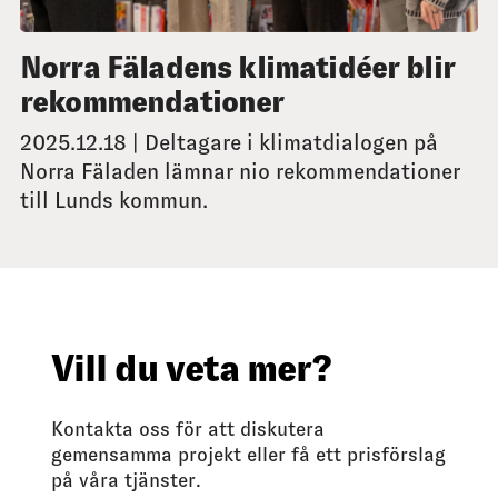
Norra Fäladens klimatidéer blir
rekommendationer
2025.12.18 | Deltagare i klimatdialogen på
Norra Fäladen lämnar nio rekommendationer
till Lunds kommun.
Vill du veta mer?
Kontakta oss för att diskutera
gemensamma projekt eller få ett prisförslag
på våra tjänster.