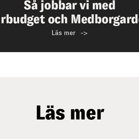
Så jobbar vi med
rbudget och Medborgard
Läs mer
Läs mer