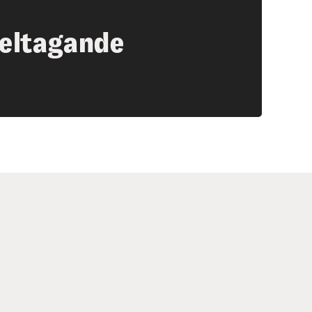
eltagande