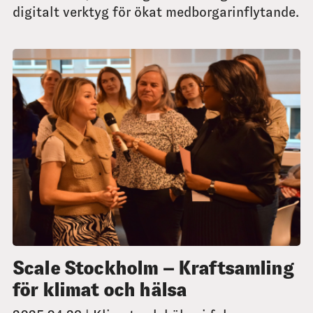
digitalt verktyg för ökat medborgarinflytande.
Scale Stockholm – Kraftsamling
för klimat och hälsa