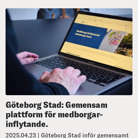
Göteborg Stad: Gemensam
plattform för medborgar-
inflytande.
2025.04.23 | Göteborg Stad inför gemensamt