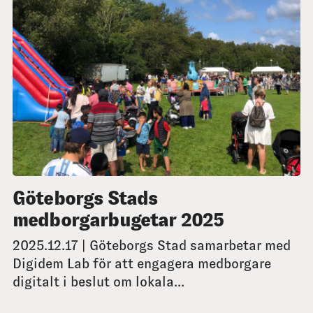
Göteborgs Stads
medborgarbugetar 2025
2025.12.17 | Göteborgs Stad samarbetar med
Digidem Lab för att engagera medborgare
digitalt i beslut om lokala...