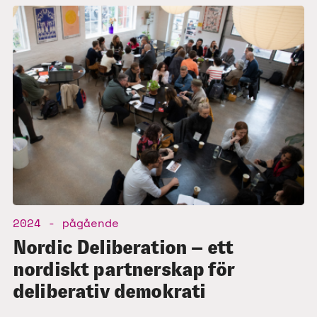
2024 - pågående
Nordic Deliberation – ett
nordiskt partnerskap för
deliberativ demokrati