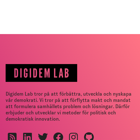
Digidem Lab tror på att förbättra, utveckla och nyskapa
vår demokrati. Vi tror på att förflytta makt och mandat
att formulera samhällets problem och lösningar. Därför
erbjuder och utvecklar vi metoder för politisk och
demokratisk innovation.