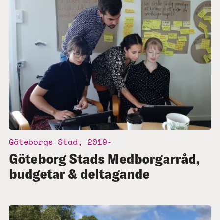
Göteborgs Stad, 2019-
Göteborg Stads Medborgarråd,
budgetar & deltagande