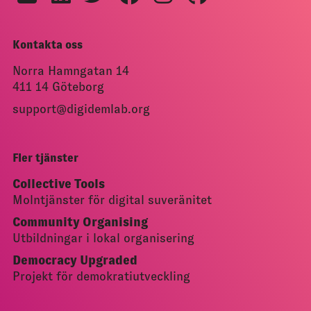
Kontakta oss
Norra Hamngatan 14
411 14 Göteborg
support@digidemlab.org
Fler tjänster
Collective Tools
Molntjänster för digital suveränitet
Community Organising
Utbildningar i lokal organisering
Democracy Upgraded
Projekt för demokratiutveckling