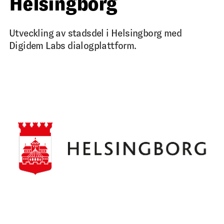
Helsingborg
Utveckling av stadsdel i Helsingborg med
Digidem Labs dialogplattform.