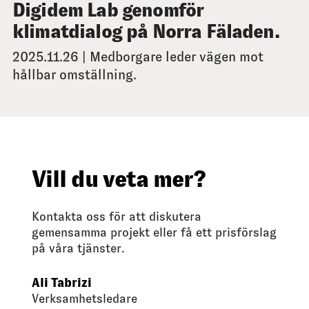
Digidem Lab genomför
klimatdialog på Norra Fäladen.
2025.11.26 | Medborgare leder vägen mot
hållbar omställning.
Vill du veta mer?
Kontakta oss för att diskutera
gemensamma projekt eller få ett prisförslag
på våra tjänster.
Ali Tabrizi
Verksamhetsledare