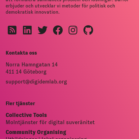
erbjuder och utvecklar vi metoder för politisk och
demokratisk innovation.
Kontakta oss
Norra Hamngatan 14
411 14 Göteborg
support@digidemlab.org
Fler tjänster
Collective Tools
Molntjänster för digital suveränitet
Community Organising