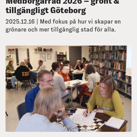
Medborgarråd 2026 – grönt &
tillgängligt Göteborg
2025.12.16 | Med fokus på hur vi skapar en
grönare och mer tillgänglig stad för alla.