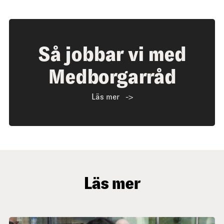
Så jobbar vi med
Medborgarråd
Läs mer
Läs mer