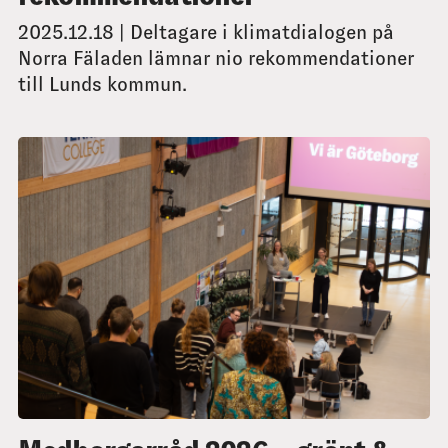
2025.12.18 | Deltagare i klimatdialogen på
Norra Fäladen lämnar nio rekommendationer
till Lunds kommun.