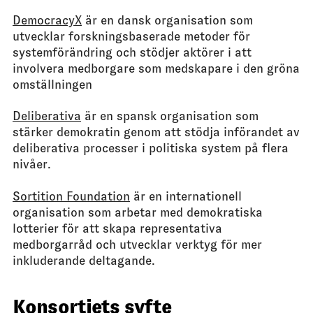
DemocracyX
är en dansk organisation som
utvecklar forskningsbaserade metoder för
systemförändring och stödjer aktörer i att
involvera medborgare som medskapare i den gröna
omställningen
Deliberativa
är en spansk organisation som
stärker demokratin genom att stödja införandet av
deliberativa processer i politiska system på flera
nivåer.
Sortition Foundation
är en internationell
organisation som arbetar med demokratiska
lotterier för att skapa representativa
medborgarråd och utvecklar verktyg för mer
inkluderande deltagande.
Konsortiets syfte