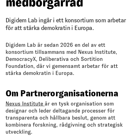
medborgarråd
Digidem Lab ingår i ett konsortium som arbetar
för att stärka demokratin i Europa.
Digidem Lab är sedan 2026 en del av ett
konsortium tillsammans med Nexus Institute,
DemocracyX, Deliberativa och Sortition
Foundation, där vi gemensamt arbetar för att
stärka demokratin i Europa.
Om Partnerorganisationerna
Nexus Institute
är en tysk organisation som
designar och leder deltagande processer för
transparenta och hållbara beslut, genom att
kombinera forskning, rådgivning och strategisk
utveckling.