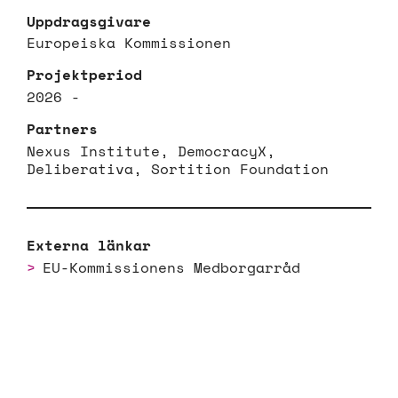
Uppdragsgivare
Europeiska Kommissionen
Projektperiod
2026 -
Partners
Nexus Institute, DemocracyX,
Deliberativa, Sortition Foundation
Externa länkar
EU-Kommissionens Medborgarråd