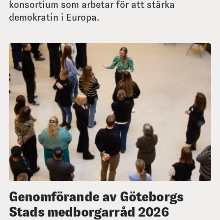
konsortium som arbetar för att stärka
demokratin i Europa.
Genomförande av Göteborgs
Stads medborgarråd 2026