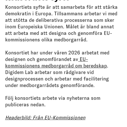
Konsortiets syfte är att samarbeta för att stärka
demokratin i Europa. Tillsammans arbetar vi med
att stötta de deliberativa processerna som sker
inom Europeiska Unionen. Målet är bland annat
att arbeta med att designa och genomföra EU-
kommissionens olika medborgarråd.
Konsortiet har under våren 2026 arbetat med
designen och genomförandet av
EU-
kommissionens medborgarråd om beredskap
.
Digidem Lab arbetar som rådgivare vid
designprocessen och arbetar med facilitering
under medborgarrådets genomförande.
Följ konsortiets arbete via nyheterna som
publiceras nedan.
Headerbild: Från EU-Kommissionen