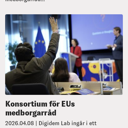
Konsortium för EUs
medborgarråd
2026.04.08 | Digidem Lab ingår i ett