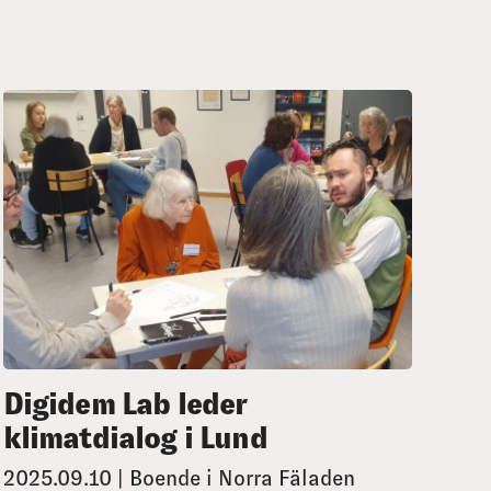
Digidem Lab leder
klimatdialog i Lund
2025.09.10 | Boende i Norra Fäladen