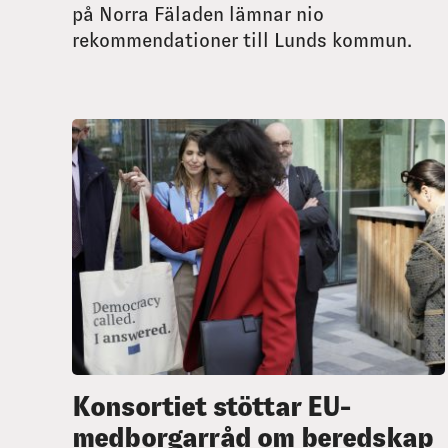
på Norra Fäladen lämnar nio
rekommendationer till Lunds kommun.
Konsortiet stöttar EU-
medborgarråd om beredskap