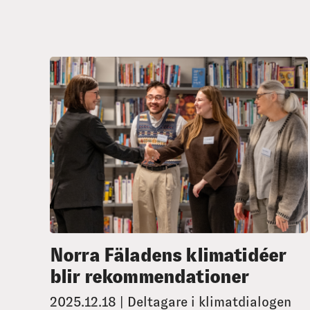
Norra Fäladens klimatidéer
blir rekommendationer
2025.12.18 | Deltagare i klimatdialogen