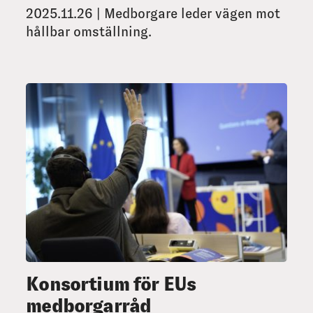
2025.11.26 | Medborgare leder vägen mot
hållbar omställning.
Konsortium för EUs
medborgarråd