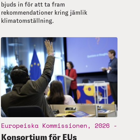
bjuds in för att ta fram
rekommendationer kring jämlik
klimatomställning.
Europeiska Kommissionen, 2026 -
Konsortium för EUs