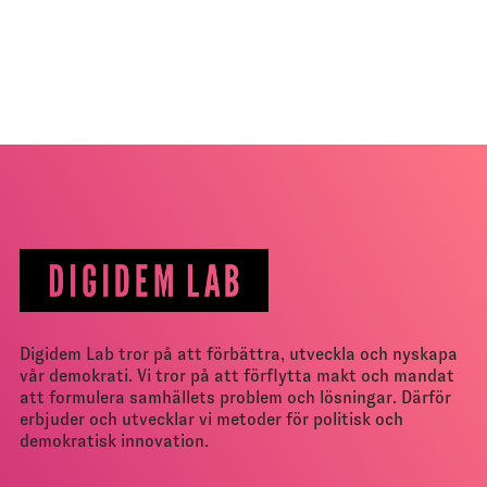
Digidem Lab tror på att förbättra, utveckla och nyskapa
vår demokrati. Vi tror på att förflytta makt och mandat
att formulera samhällets problem och lösningar. Därför
erbjuder och utvecklar vi metoder för politisk och
demokratisk innovation.