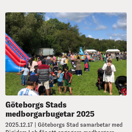
Göteborgs Stads
medborgarbugetar 2025
2025.12.17 | Göteborgs Stad samarbetar med