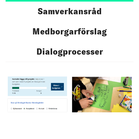
Samverkansråd
Medborgarförslag
Dialogprocesser