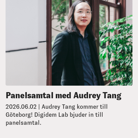
Panelsamtal med Audrey Tang
2026.06.02 | Audrey Tang kommer till
Göteborg! Digidem Lab bjuder in till
panelsamtal.