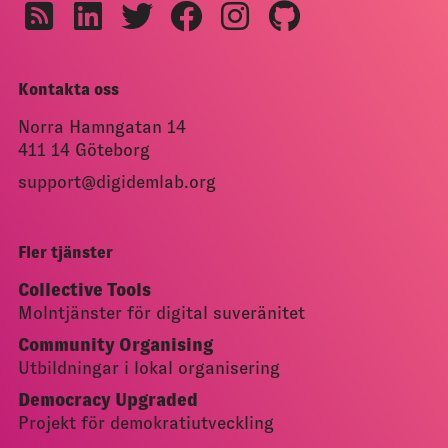
Kontakta oss
Norra Hamngatan 14
411 14 Göteborg
support@digidemlab.org
Fler tjänster
Collective Tools
Molntjänster för digital suveränitet
Community Organising
Utbildningar i lokal organisering
Democracy Upgraded
Projekt för demokratiutveckling