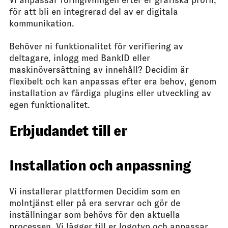
för att bli en integrerad del av er digitala
kommunikation.
Behöver ni funktionalitet för verifiering av
deltagare, inlogg med BankID eller
maskinöversättning av innehåll? Decidim är
flexibelt och kan anpassas efter era behov, genom
installation av färdiga plugins eller utveckling av
egen funktionalitet.
Erbjudandet till er
Installation och anpassning
Vi installerar plattformen Decidim som en
molntjänst eller på era servrar och gör de
inställningar som behövs för den aktuella
processen. Vi lägger till er logotyp och anpassar