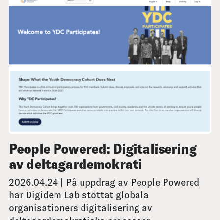
People Powered: Digitalisering
av deltagardemokrati
2026.04.24 | På uppdrag av People Powered
har Digidem Lab stöttat globala
organisationers digitalisering av