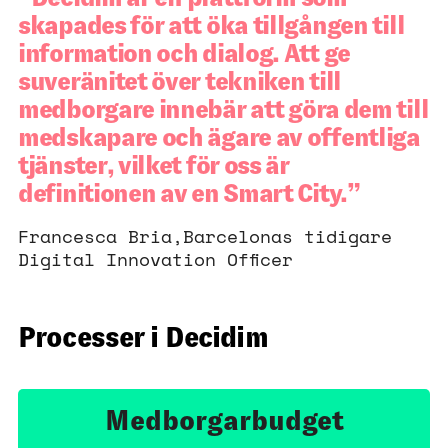
skapades för att öka tillgången till
information och dialog. Att ge
suveränitet över tekniken till
medborgare innebär att göra dem till
medskapare och ägare av offentliga
tjänster, vilket för oss är
definitionen av en Smart City.
Francesca Bria,Barcelonas tidigare
Digital Innovation Officer
Processer i Decidim
Medborgarbudget