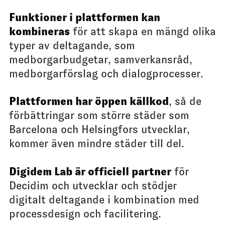
Funktioner i plattformen kan
kombineras
för att skapa en mängd olika
typer av deltagande, som
medborgarbudgetar, samverkansråd,
medborgarförslag och dialogprocesser.
Plattformen har öppen källkod
, så de
förbättringar som större städer som
Barcelona och Helsingfors utvecklar,
kommer även mindre städer till del.
Digidem Lab är officiell partner
för
Decidim och utvecklar och stödjer
digitalt deltagande i kombination med
processdesign och facilitering.