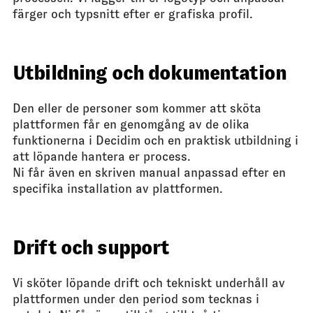
färger och typsnitt efter er grafiska profil.
Utbildning och dokumentation
Den eller de personer som kommer att sköta
plattformen får en genomgång av de olika
funktionerna i Decidim och en praktisk utbildning i
att löpande hantera er process.
Ni får även en skriven manual anpassad efter en
specifika installation av plattformen.
Drift och support
Vi sköter löpande drift och tekniskt underhåll av
plattformen under den period som tecknas i