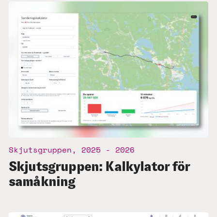
Skjutsgruppen, 2025 - 2026
Skjutsgruppen: Kalkylator för
samåkning