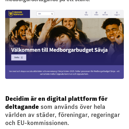
Decidim är en digital plattform för
deltagande
som används över hela
världen av städer, föreningar, regeringar
och EU-kommissionen.