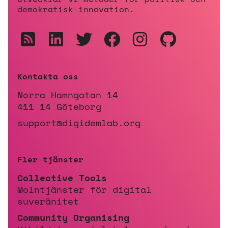
demokratisk innovation.
Kontakta oss
Norra Hamngatan 14
411 14 Göteborg
support@digidemlab.org
Fler tjänster
Collective Tools
Molntjänster för digital
suveränitet
Community Organising