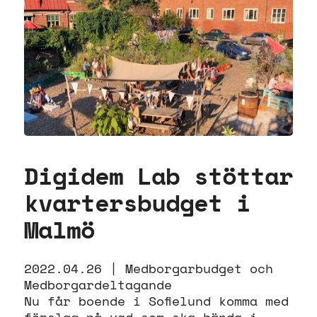
Digidem Lab stöttar
kvartersbudget i
Malmö
2022.04.26 |
Medborgarbudget och
Medborgardeltagande
Nu får boende i Sofielund komma med