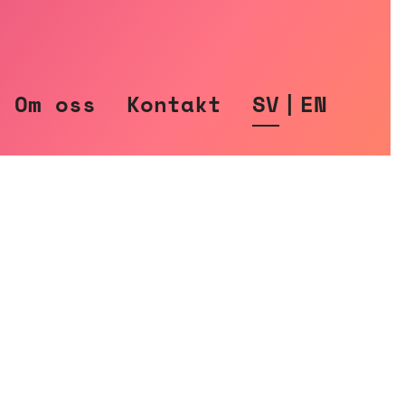
Om oss
Kontakt
SV
|
EN