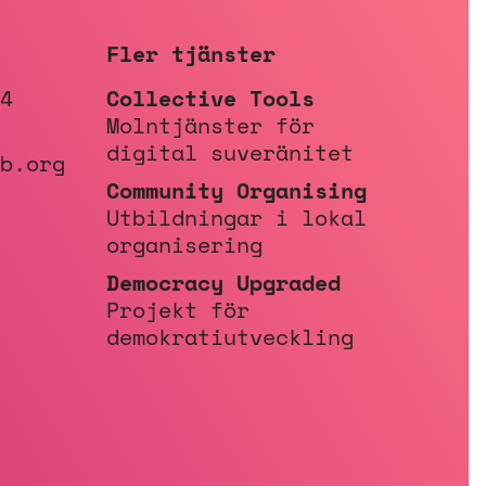
Fler tjänster
4
Collective Tools
Molntjänster för
digital suveränitet
b.org
Community Organising
Utbildningar i lokal
organisering
Democracy Upgraded
Projekt för
demokratiutveckling