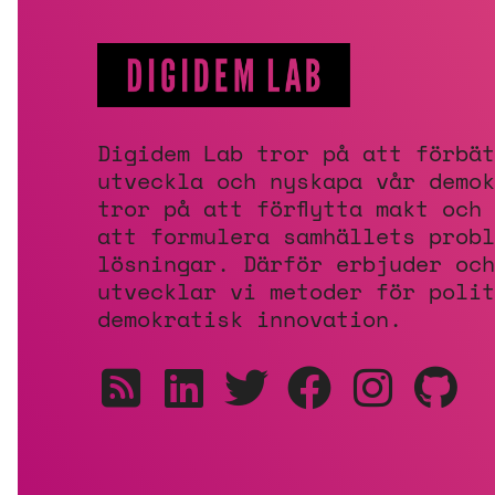
Digidem Lab tror på att förbät
utveckla och nyskapa vår demok
tror på att förflytta makt och
att formulera samhällets probl
lösningar. Därför erbjuder och
utvecklar vi metoder för polit
demokratisk innovation.