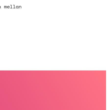
n mellan