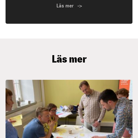
Läs mer
Läs mer