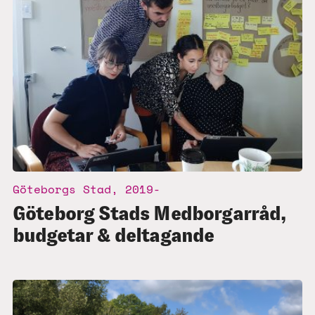
Göteborgs Stad, 2019-
Göteborg Stads Medborgarråd,
budgetar & deltagande