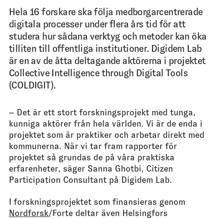
Hela 16 forskare ska följa medborgarcentrerade
digitala processer under flera års tid för att
studera hur sådana verktyg och metoder kan öka
tilliten till offentliga institutioner. Digidem Lab
är en av de åtta deltagande aktörerna i projektet
Collective Intelligence through Digital Tools
(COLDIGIT).
– Det är ett stort forskningsprojekt med tunga,
kunniga aktörer från hela världen. Vi är de enda i
projektet som är praktiker och arbetar direkt med
kommunerna. När vi tar fram rapporter för
projektet så grundas de på våra praktiska
erfarenheter, säger Sanna Ghotbi, Citizen
Participation Consultant på Digidem Lab.
I forskningsprojektet som finansieras genom
Nordforsk
/Forte deltar även Helsingfors