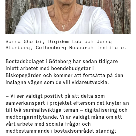
Sanna Ghotbi, Digidem Lab och Jenny
Stenberg, Gothenburg Research Institute.
Bostadsbolaget i Göteborg har sedan tidigare
inlett arbetet med boendebudgetar i
Biskopsgården och kommer att fortsätta på den
inslagna vägen som de vill vidareutveckla.
– Vi ser väldigt positivt på att delta som
samverkanspart i projektet eftersom det knyter an
till två samhällsviktiga teman – digitalisering och
medborgarinflytande. Vi är väldigt måna om att
vårt arbete med sociala frågor och
medbestämmande i bostadsområdet ständigt