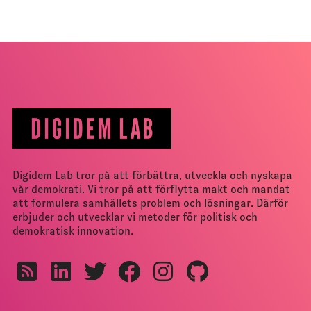
Digidem Lab tror på att förbättra, utveckla och nyskapa
vår demokrati. Vi tror på att förflytta makt och mandat
att formulera samhällets problem och lösningar. Därför
erbjuder och utvecklar vi metoder för politisk och
demokratisk innovation.