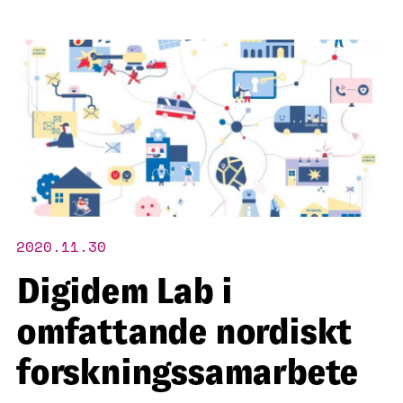
2020.11.30
Digidem Lab i
omfattande nordiskt
forskningssamarbete