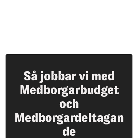
Så jobbar vi med
Medborgarbudget
och
Medborgardeltagan
de