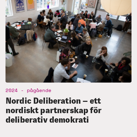
2024 - pågående
Nordic Deliberation – ett
nordiskt partnerskap för
deliberativ demokrati