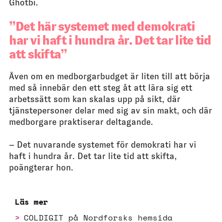
Ghotbi.
Det här systemet med demokrati
har vi haft i hundra år. Det tar lite tid
att skifta
Även om en medborgarbudget är liten till att börja
med så innebär den ett steg åt att lära sig ett
arbetssätt som kan skalas upp på sikt, där
tjänstepersoner delar med sig av sin makt, och där
medborgare praktiserar deltagande.
– Det nuvarande systemet för demokrati har vi
haft i hundra år. Det tar lite tid att skifta,
poängterar hon.
Läs mer
COLDIGIT på Nordforsks hemsida