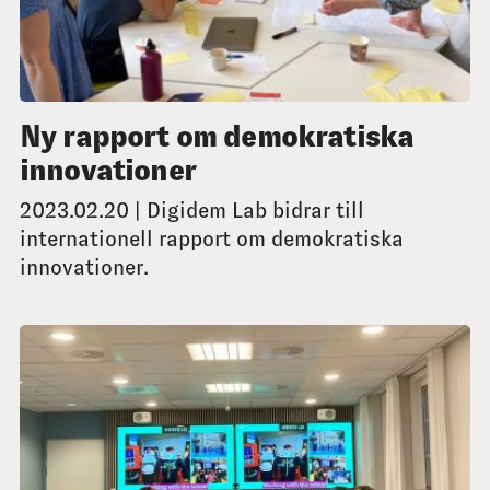
Ny rapport om demokratiska
innovationer
2023.02.20 | Digidem Lab bidrar till
internationell rapport om demokratiska
innovationer.