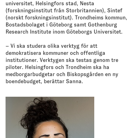
universitet, Helsingfors stad, Nesta
(forskningsinstitut från Storbritannien), Sintef
(norskt forskningsinstitut). Trondheims kommun,
Bostadsbolaget i Göteborg samt Gothenburg
Research Institute inom Göteborgs Universitet.
– Vi ska studera olika verktyg för att
demokratisera kommuner och offentliga
institutioner. Verktygen ska testas genom tre
piloter. Helsingfors och Trondheim ska ha
medborgarbudgetar och Biskopsgården en ny
boendebudget, berättar Sanna.