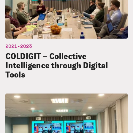
2021-2023
COLDIGIT – Collective
Intelligence through Digital
Tools