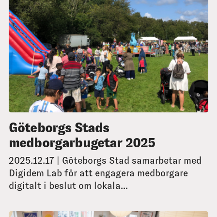
Göteborgs Stads
medborgarbugetar 2025
2025.12.17 | Göteborgs Stad samarbetar med
Digidem Lab för att engagera medborgare
digitalt i beslut om lokala...