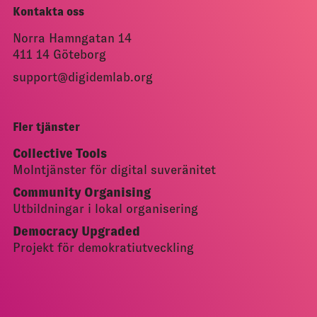
Kontakta oss
Norra Hamngatan 14
411 14 Göteborg
support@digidemlab.org
Fler tjänster
Collective Tools
Molntjänster för digital suveränitet
Community Organising
Utbildningar i lokal organisering
Democracy Upgraded
Projekt för demokratiutveckling