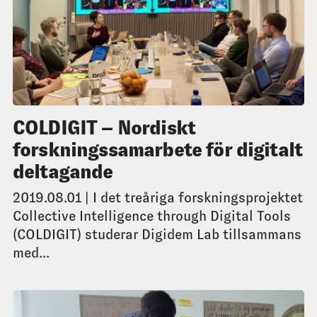
COLDIGIT – Nordiskt
forskningssamarbete för digitalt
deltagande
2019.08.01 | I det treåriga forskningsprojektet
Collective Intelligence through Digital Tools
(COLDIGIT) studerar Digidem Lab tillsammans
med...