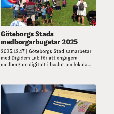
Göteborgs Stads
medborgarbugetar 2025
2025.12.17 | Göteborgs Stad samarbetar
med Digidem Lab för att engagera
medborgare digitalt i beslut om lokala...