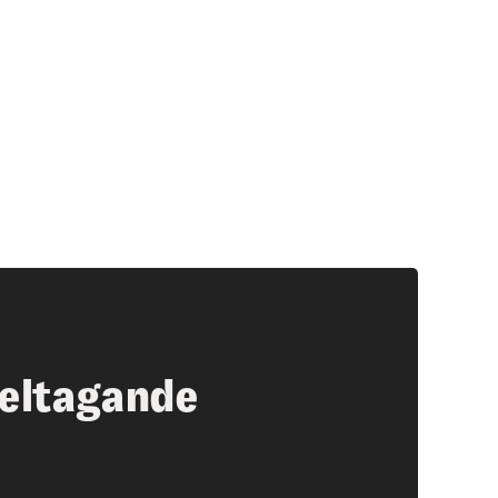
eltagande