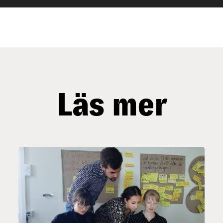
Läs mer