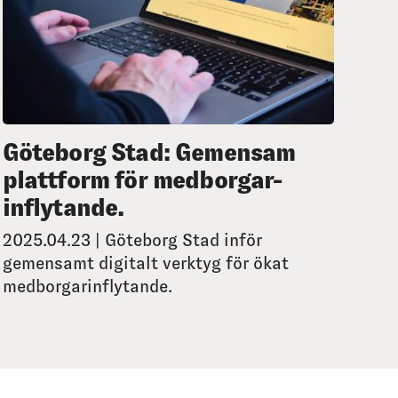
Göteborg Stad: Gemensam
plattform för medborgar-
inflytande.
2025.04.23 | Göteborg Stad inför
gemensamt digitalt verktyg för ökat
medborgarinflytande.