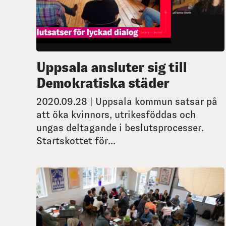
Uppsala ansluter sig till
Demokratiska städer
2020.09.28 | Uppsala kommun satsar på
att öka kvinnors, utrikesföddas och
ungas deltagande i beslutsprocesser.
Startskottet för...