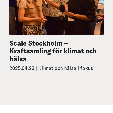
Scale Stockholm –
Kraftsamling för klimat och
hälsa
2025.04.23 | Klimat och hälsa i fokus