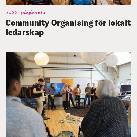
2022-pågående
Community Organising för lokalt
ledarskap