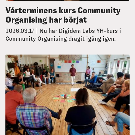
Vårterminens kurs Community
Organising har börjat
2026.03.17 | Nu har Digidem Labs YH-kurs i
Community Organising dragit igång igen.