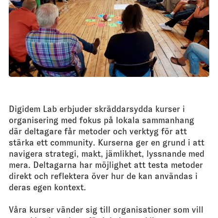
Digidem Lab erbjuder skräddarsydda kurser i
organisering med fokus på lokala sammanhang
där deltagare får metoder och verktyg för att
stärka ett community. Kurserna ger en grund i att
navigera strategi, makt, jämlikhet, lyssnande med
mera. Deltagarna har möjlighet att testa metoder
direkt och reflektera över hur de kan användas i
deras egen kontext.
Våra kurser vänder sig till organisationer som vill