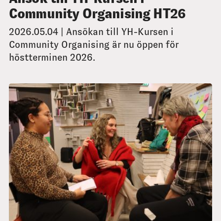
Community Organising HT26
2026.05.04 | Ansökan till YH-Kursen i
Community Organising är nu öppen för
höstterminen 2026.