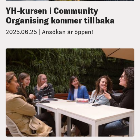
YH-kursen i Community
Organising kommer tillbaka
2025.06.25 | Ansökan är öppen!