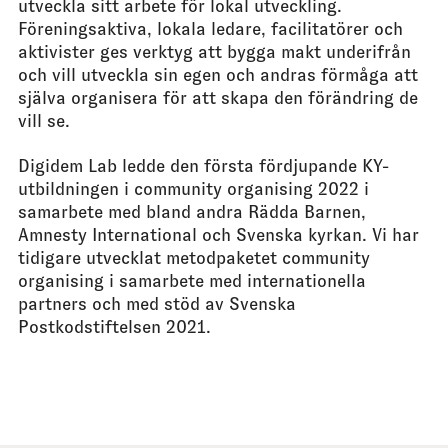
utveckla sitt arbete för lokal utveckling.
Föreningsaktiva, lokala ledare, facilitatörer och
aktivister ges verktyg att bygga makt underifrån
och vill utveckla sin egen och andras förmåga att
själva organisera för att skapa den förändring de
vill se.
Digidem Lab ledde den första fördjupande KY-
utbildningen i community organising 2022 i
samarbete med bland andra Rädda Barnen,
Amnesty International och Svenska kyrkan. Vi har
tidigare utvecklat metodpaketet community
organising i samarbete med internationella
partners och med stöd av Svenska
Postkodstiftelsen 2021.