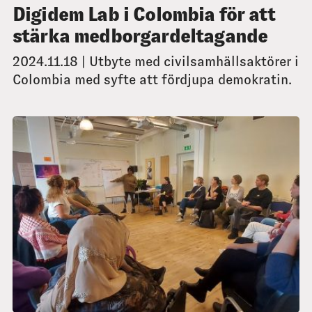
Digidem Lab i Colombia för att
stärka medborgardeltagande
2024.11.18 | Utbyte med civilsamhällsaktörer i
Colombia med syfte att fördjupa demokratin.