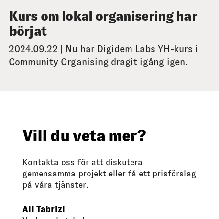
Kurs om lokal organisering har
börjat
2024.09.22 | Nu har Digidem Labs YH-kurs i
Community Organising dragit igång igen.
Vill du veta mer?
Kontakta oss för att diskutera
gemensamma projekt eller få ett prisförslag
på våra tjänster.
Ali Tabrizi