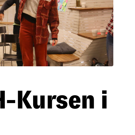
H-Kursen i