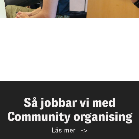
Så jobbar vi med
Community organising
Läs mer