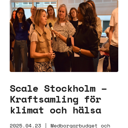
Scale Stockholm –
Kraftsamling för
klimat och hälsa
2025.04.23 |
Medborgarbudget och