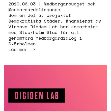
2019.06.03 |
Medborgarbudget och
Medborgardeltagande
Som en del av projektet
Demokratiska Städer, finansierat av
Vinnova Digdem Lab har samarbetat
med Stockholm Stad för att
genomföra medborgardialog i
Skärholmen.
Läs mer