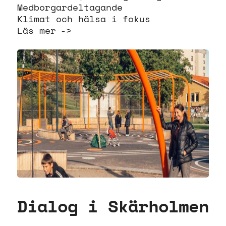
Medborgardeltagande
Klimat och hälsa i fokus
Läs mer
Dialog i Skärholmen