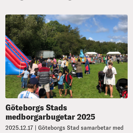
Göteborgs Stads
medborgarbugetar 2025
2025.12.17 | Göteborgs Stad samarbetar med