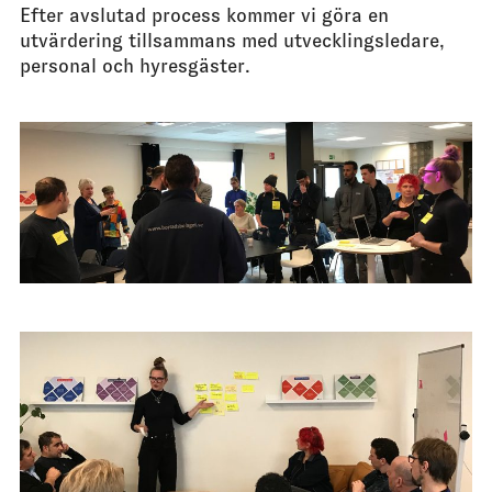
Efter avslutad process kommer vi göra en
utvärdering tillsammans med utvecklingsledare,
personal och hyresgäster.