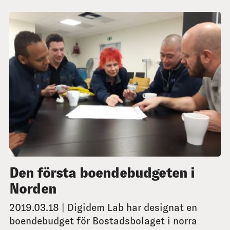
Den första boendebudgeten i
Norden
2019.03.18 | Digidem Lab har designat en
boendebudget för Bostadsbolaget i norra