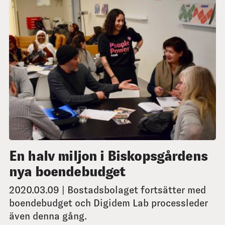
En halv miljon i Biskopsgårdens
nya boendebudget
2020.03.09 | Bostadsbolaget fortsätter med
boendebudget och Digidem Lab processleder
även denna gång.