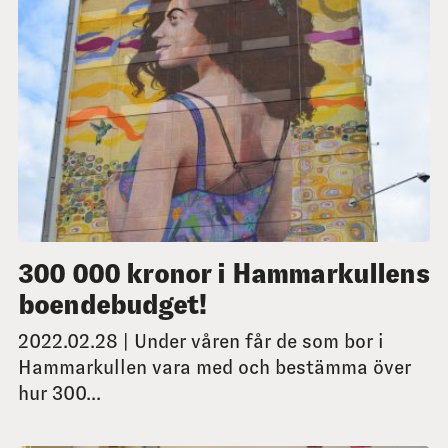
300 000 kronor i Hammarkullens
boendebudget!
2022.02.28 | Under våren får de som bor i
Hammarkullen vara med och bestämma över
hur 300...