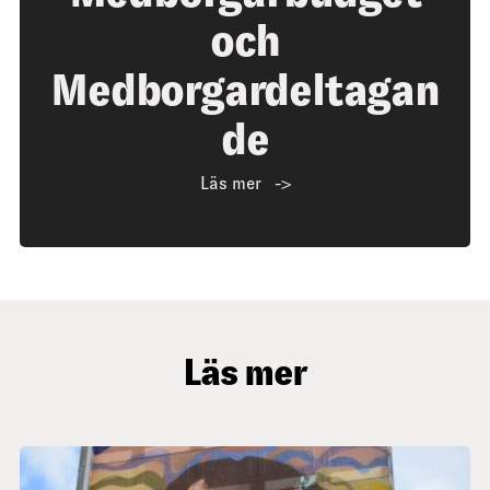
och
Medborgardeltagan
de
Läs mer
Läs mer