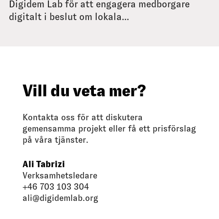
Digidem Lab för att engagera medborgare
digitalt i beslut om lokala...
Vill du veta mer?
Kontakta oss för att diskutera
gemensamma projekt eller få ett prisförslag
på våra tjänster.
Ali Tabrizi
Verksamhetsledare
+46 703 103 304
ali@digidemlab.org