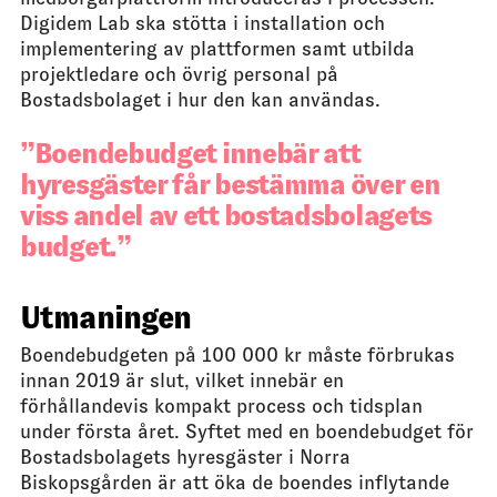
Digidem Lab ska stötta i installation och
implementering av plattformen samt utbilda
projektledare och övrig personal på
Bostadsbolaget i hur den kan användas.
Boendebudget innebär att
hyresgäster får bestämma över en
viss andel av ett bostadsbolagets
budget.
Utmaningen
Boendebudgeten på 100 000 kr måste förbrukas
innan 2019 är slut, vilket innebär en
förhållandevis kompakt process och tidsplan
under första året. Syftet med en boendebudget för
Bostadsbolagets hyresgäster i Norra
Biskopsgården är att öka de boendes inflytande