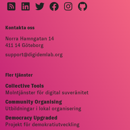
Kontakta oss
Norra Hamngatan 14
411 14 Göteborg
support@digidemlab.org
Fler tjänster
Collective Tools
Molntjänster för digital suveränitet
Community Organising
Utbildningar i lokal organisering
Democracy Upgraded
Projekt för demokratiutveckling