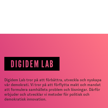
Digidem Lab tror på att förbättra, utveckla och nyskapa
vår demokrati. Vi tror på att förflytta makt och mandat
att formulera samhällets problem och lösningar. Därför
erbjuder och utvecklar vi metoder för politisk och
demokratisk innovation.