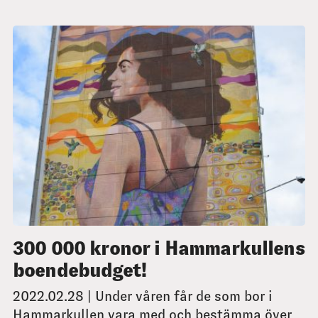
300 000 kronor i Hammarkullens
boendebudget!
2022.02.28 | Under våren får de som bor i
Hammarkullen vara med och bestämma över