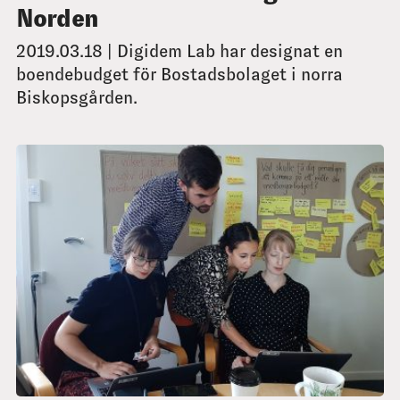
Norden
2019.03.18 | Digidem Lab har designat en
boendebudget för Bostadsbolaget i norra
Biskopsgården.