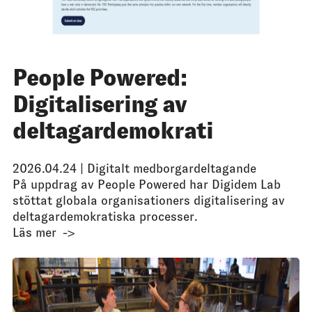
People Powered:
Digitalisering av
deltagardemokrati
2026.04.24 |
Digitalt medborgardeltagande
På uppdrag av People Powered har Digidem Lab
stöttat globala organisationers digitalisering av
deltagardemokratiska processer.
Läs mer