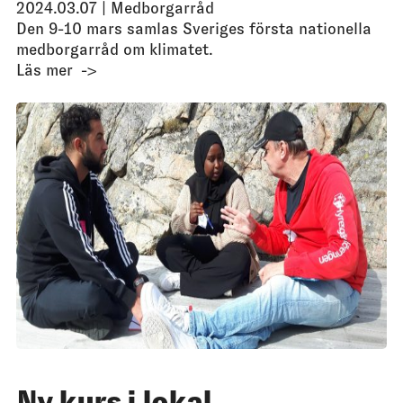
2024.03.07 |
Medborgarråd
Den 9-10 mars samlas Sveriges första nationella
medborgarråd om klimatet.
Läs mer
Ny kurs i lokal