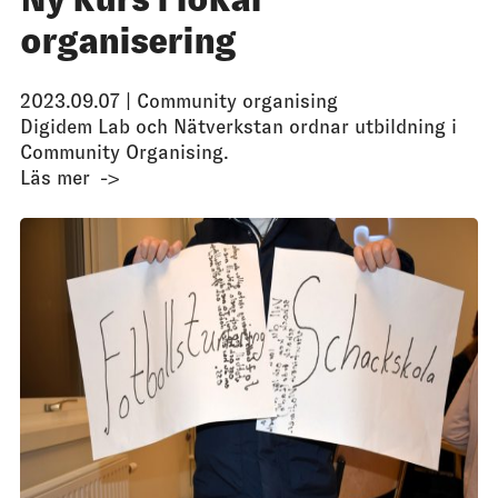
organisering
2023.09.07 |
Community organising
Digidem Lab och Nätverkstan ordnar utbildning i
Community Organising.
Läs mer