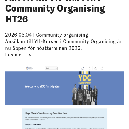
Community Organising
HT26
2026.05.04 |
Community organising
Ansökan till YH-Kursen i Community Organising är
nu öppen för höstterminen 2026.
Läs mer