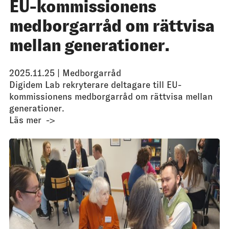
EU-kommissionens
medborgarråd om rättvisa
mellan generationer.
2025.11.25 |
Medborgarråd
Digidem Lab rekryterare deltagare till EU-
kommissionens medborgarråd om rättvisa mellan
generationer.
Läs mer