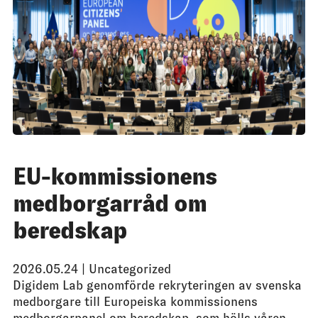
EU-kommissionens
medborgarråd om
beredskap
2026.05.24 |
Uncategorized
Digidem Lab genomförde rekryteringen av svenska
medborgare till Europeiska kommissionens