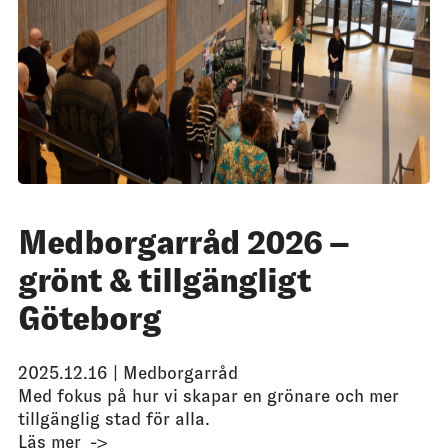
Medborgarråd 2026 –
grönt & tillgängligt
Göteborg
2025.12.16 |
Medborgarråd
Med fokus på hur vi skapar en grönare och mer
tillgänglig stad för alla.
Läs mer