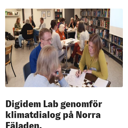
Digidem Lab genomför
klimatdialog på Norra
Fäladen.