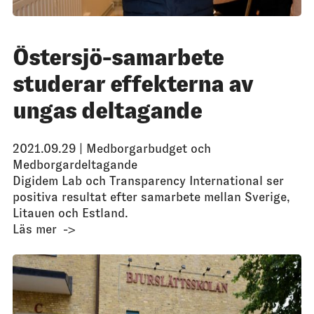
Östersjö-samarbete
studerar effekterna av
ungas deltagande
2021.09.29 |
Medborgarbudget och
Medborgardeltagande
Digidem Lab och Transparency International ser
positiva resultat efter samarbete mellan Sverige,
Litauen och Estland.
Läs mer