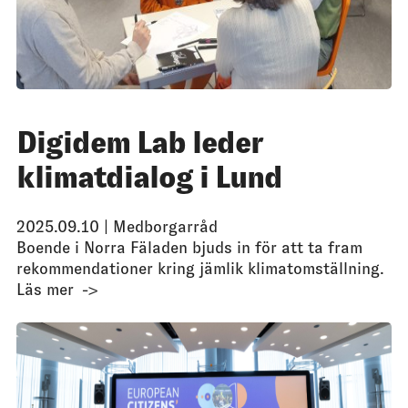
Digidem Lab leder
klimatdialog i Lund
2025.09.10 |
Medborgarråd
Boende i Norra Fäladen bjuds in för att ta fram
rekommendationer kring jämlik klimatomställning.
Läs mer