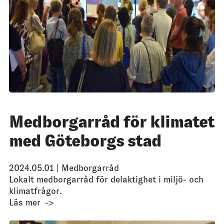
Medborgarråd för klimatet
med Göteborgs stad
2024.05.01 |
Medborgarråd
Lokalt medborgarråd för delaktighet i miljö- och
klimatfrågor.
Läs mer