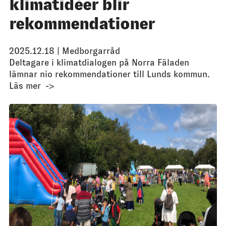
klimatidéer blir
rekommendationer
2025.12.18 |
Medborgarråd
Deltagare i klimatdialogen på Norra Fäladen
lämnar nio rekommendationer till Lunds kommun.
Läs mer