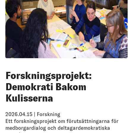
Forskningsprojekt:
Demokrati Bakom
Kulisserna
2026.04.15 |
Forskning
Ett forskningsprojekt om förutsättningarna för
medborgardialog och deltagardemokratiska