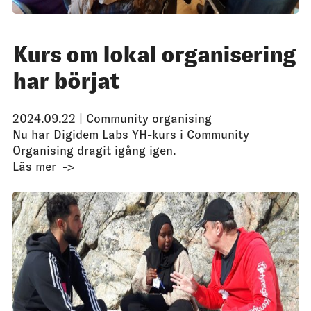
Kurs om lokal organisering
har börjat
2024.09.22 |
Community organising
Nu har Digidem Labs YH-kurs i Community
Organising dragit igång igen.
Läs mer