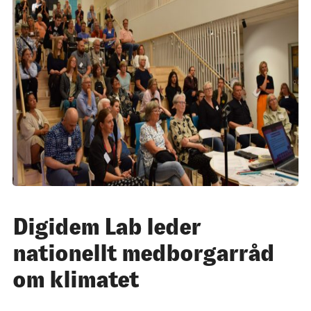
Digidem Lab leder
nationellt medborgarråd
om klimatet