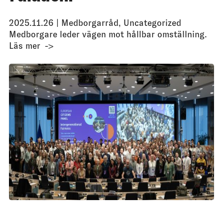
2025.11.26 |
Medborgarråd
,
Uncategorized
Medborgare leder vägen mot hållbar omställning.
Läs mer