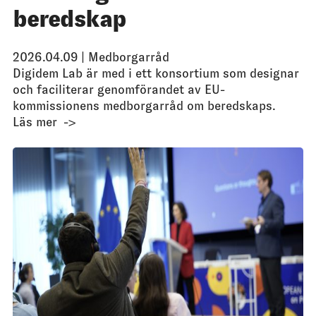
beredskap
2026.04.09 |
Medborgarråd
Digidem Lab är med i ett konsortium som designar
och faciliterar genomförandet av EU-
kommissionens medborgarråd om beredskaps.
Läs mer