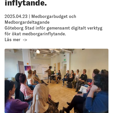
inflytande.
2025.04.23 |
Medborgarbudget och
Medborgardeltagande
Göteborg Stad inför gemensamt digitalt verktyg
för ökat medborgarinflytande.
Läs mer