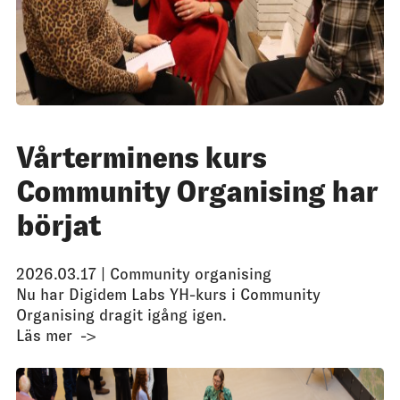
Vårterminens kurs
Community Organising har
börjat
2026.03.17 |
Community organising
Nu har Digidem Labs YH-kurs i Community
Organising dragit igång igen.
Läs mer