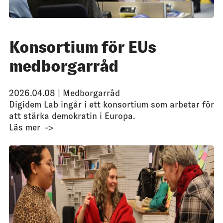
Konsortium för EUs
medborgarråd
2026.04.08 |
Medborgarråd
Digidem Lab ingår i ett konsortium som arbetar för
att stärka demokratin i Europa.
Läs mer