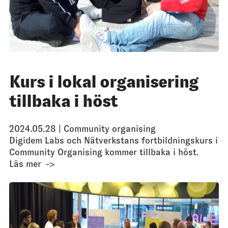
Kurs i lokal organisering
tillbaka i höst
2024.05.28 |
Community organising
Digidem Labs och Nätverkstans fortbildningskurs i
Community Organising kommer tillbaka i höst.
Läs mer