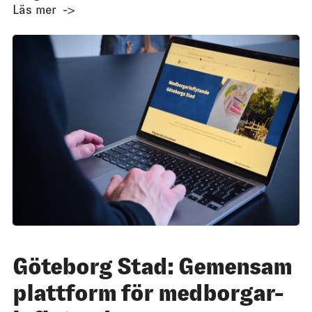
Läs mer
Göteborg Stad: Gemensam
plattform för medborgar-