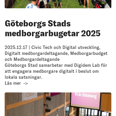
Göteborgs Stads
medborgarbugetar 2025
2025.12.17 |
Civic Tech och Digital utveckling
,
Digitalt medborgardeltagande
,
Medborgarbudget
och Medborgardeltagande
Göteborgs Stad samarbetar med Digidem Lab för
att engagera medborgare digitalt i beslut om
lokala satsningar.
Läs mer