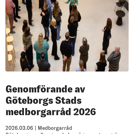
Genomförande av
Göteborgs Stads
medborgarråd 2026
2026.03.06 |
Medborgarråd