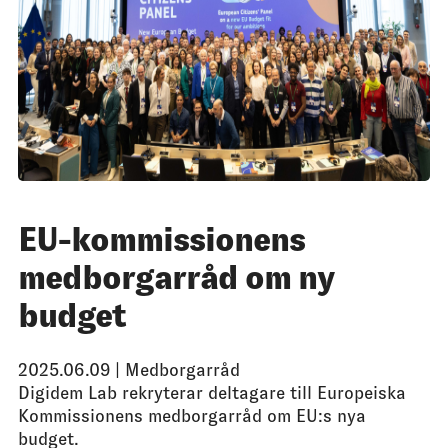
EU-kommissionens
medborgarråd om ny
budget
2025.06.09 |
Medborgarråd
Digidem Lab rekryterar deltagare till Europeiska
Kommissionens medborgarråd om EU:s nya
budget.