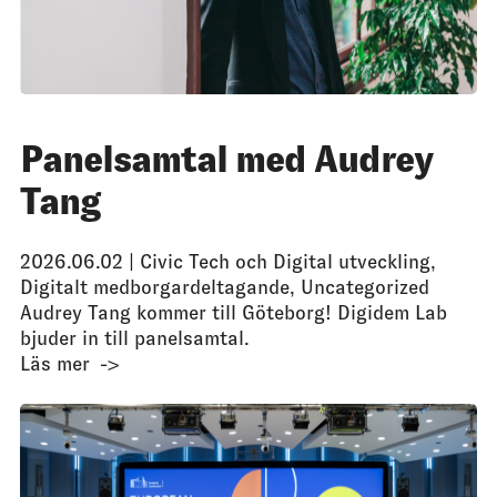
Panelsamtal med Audrey
Tang
2026.06.02 |
Civic Tech och Digital utveckling
,
Digitalt medborgardeltagande
,
Uncategorized
Audrey Tang kommer till Göteborg! Digidem Lab
bjuder in till panelsamtal.
Läs mer