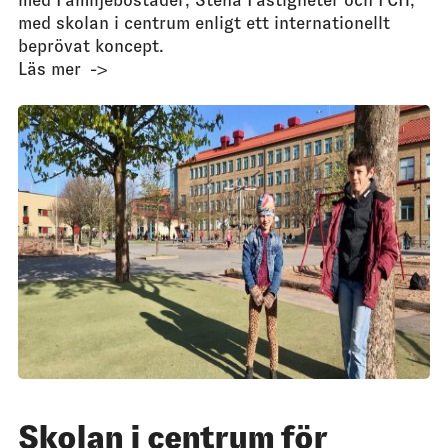
med skolan i centrum enligt ett internationellt
beprövat koncept.
Läs mer
Skolan i centrum för